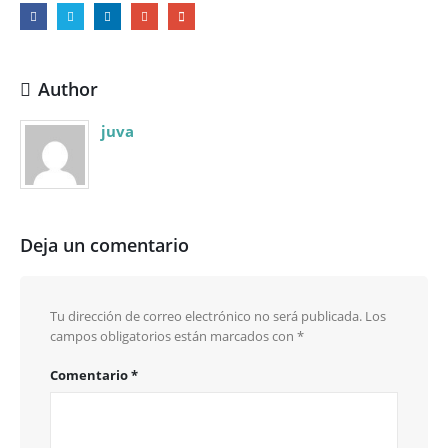
Author
juva
Deja un comentario
Tu dirección de correo electrónico no será publicada.
Los
campos obligatorios están marcados con
*
Comentario
*