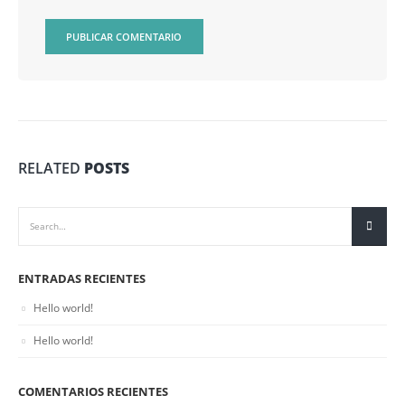
RELATED
POSTS
ENTRADAS RECIENTES
Hello world!
Hello world!
COMENTARIOS RECIENTES