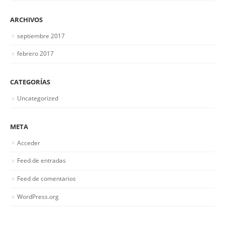
ARCHIVOS
septiembre 2017
febrero 2017
CATEGORÍAS
Uncategorized
META
Acceder
Feed de entradas
Feed de comentarios
WordPress.org