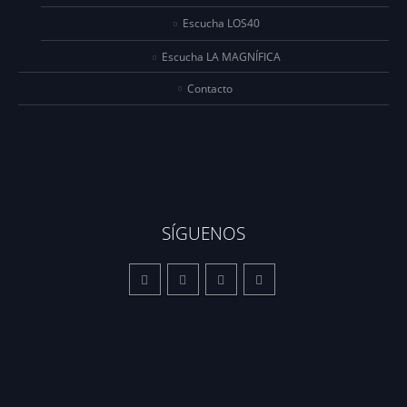
Escucha LOS40
Escucha LA MAGNÍFICA
Contacto
SÍGUENOS