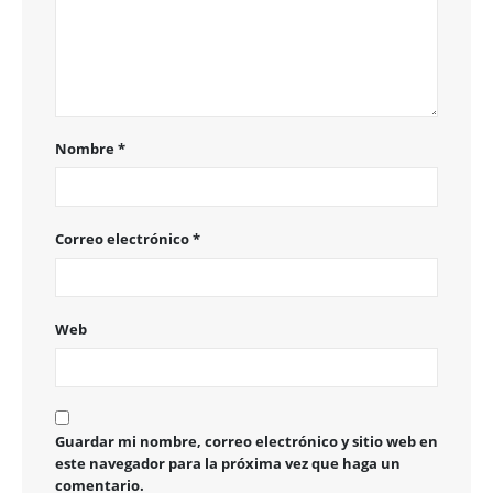
Nombre
*
Correo electrónico
*
Web
Guardar mi nombre, correo electrónico y sitio web en
este navegador para la próxima vez que haga un
comentario.