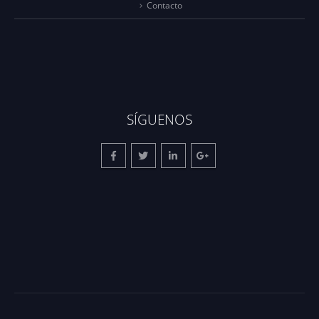
Contacto
SÍGUENOS